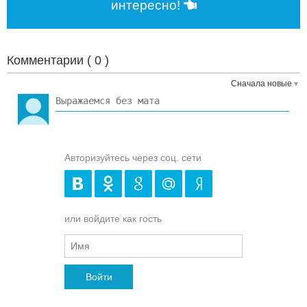
интересно!
Комментарии (
0
)
Сначала новые
Авторизуйтесь через соц. сети
или войдите как гость
Войти