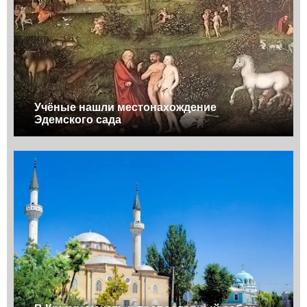
Учёные нашли местонахождение
Эдемского сада