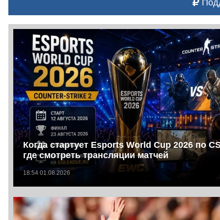
Подд
Когда стартует Esports World Cup 2026 по C
где смотреть трансляции матчей
18:54 01.08.2026