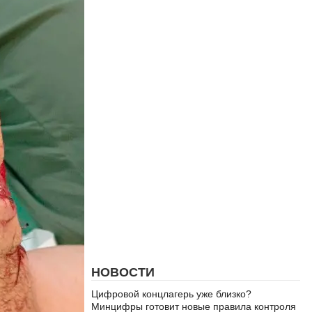
НОВОСТИ
Цифровой концлагерь уже близко?
Минцифры готовит новые правила контроля