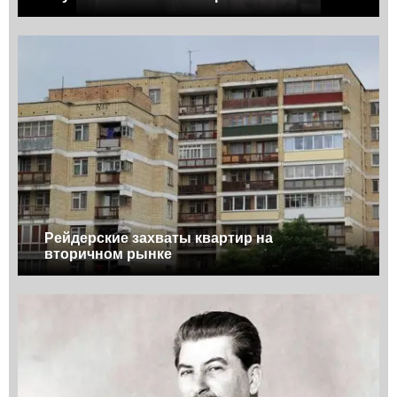
Рейдерские захваты квартир на
вторичном рынке