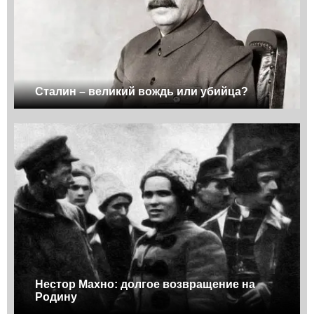
Сталин – великий вождь или убийца?
Нестор Махно: долгое возвращение на
Родину