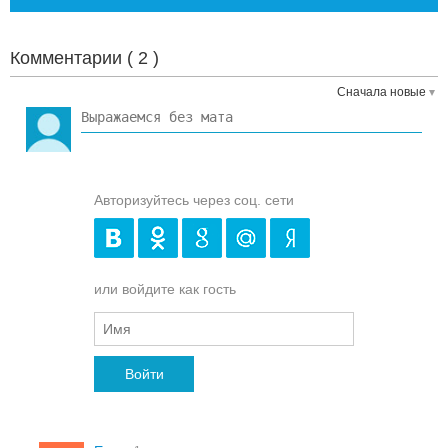
Комментарии (
2
)
Сначала новые
Авторизуйтесь через соц. сети
или войдите как гость
Войти