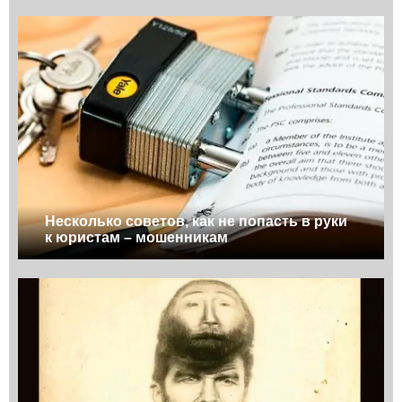
Несколько советов, как не попасть в руки
к юристам – мошенникам