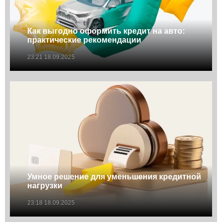
Как выгодно оформить кредит на авто:
практические рекомендации
23:21 18.09.2025
Умное решение для уменьшения кредитной
нагрузки
23:18 18.09.2025