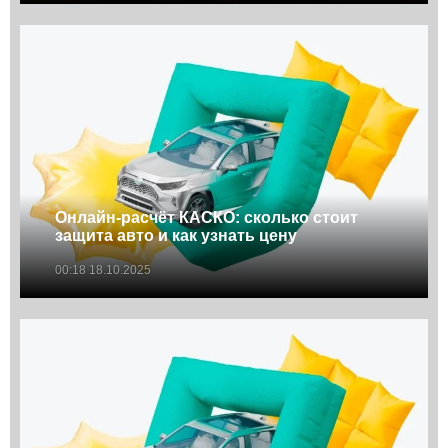
Онлайн-расчёт КАСКО: сколько стоит
защита авто и как узнать цену
00:18 18.10.2025