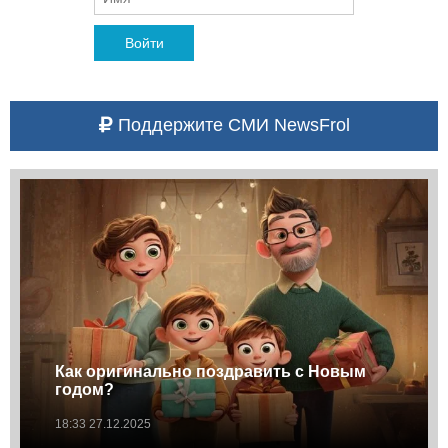
Войти
Поддержите СМИ NewsFrol
Как оригинально поздравить с Новым
годом?
18:33 27.12.2025