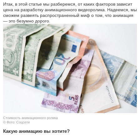
Итак, в этой статье мы разберемся, от каких факторов зависит
цена на разработку анимационного видеоролика. Надеемся, мы
сможем развеять распространенный миф о том, что анимация
— это безумно дорого.
Стоимость анимационного ролика
© Фото: Соцсети
Какую анимацию вы хотите?