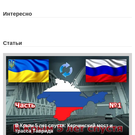
Интересно
Статьи
В Крым 5 лет спустя: Керченский мост и
трасса Таврида