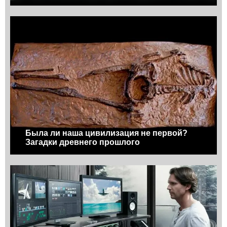
Была ли наша цивилизация не первой?
Загадки древнего прошлого