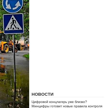
НОВОСТИ
Цифровой концлагерь уже близко?
Минцифры готовит новые правила контроля