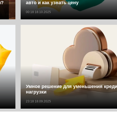
м?
авто и как узнать цену
00:18 18.10.2025
Умное решение для уменьшения кред
нагрузки
23:18 18.09.2025