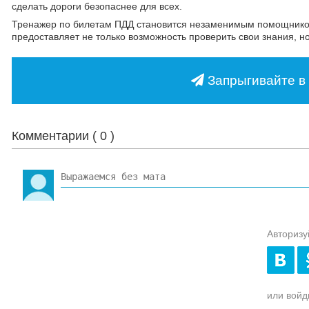
сделать дороги безопаснее для всех.
Тренажер по билетам ПДД становится незаменимым помощником 
предоставляет не только возможность проверить свои знания, 
Запрыгивайте в 
Комментарии (
0
)
Авторизу
или войди