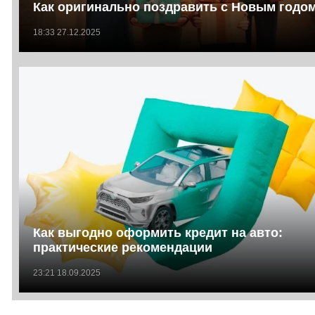
Как оригинально поздравить с Новым годо
18:33 27.12.2025
Как выгодно оформить кредит на авто:
практические рекомендации
23:21 18.09.2025