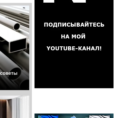
 советы