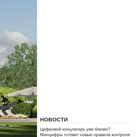
НОВОСТИ
Цифровой концлагерь уже близко?
Минцифры готовит новые правила контроля