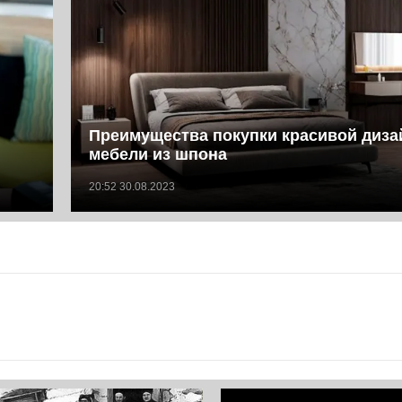
Преимущества покупки красивой диза
мебели из шпона
20:52 30.08.2023