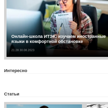
Онлайн-школа ИТЭК: изучаем иностранные
языки в комфортной обстановке
21:28 30.08.2023
Интересно
Статьи