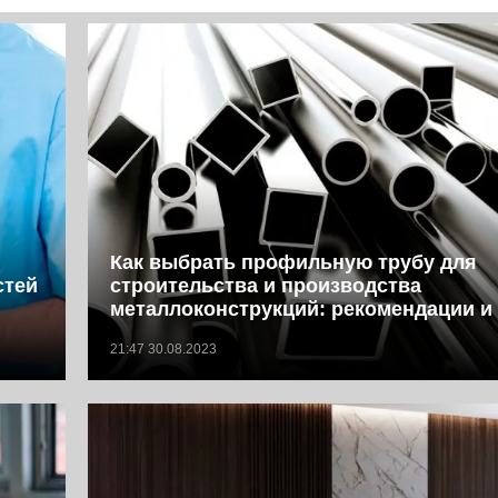
Как выбрать профильную трубу для
стей
строительства и производства
металлоконструкций: рекомендации и
21:47 30.08.2023