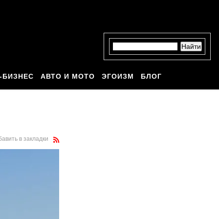
-БИЗНЕС
АВТО И МОТО
ЭГОИЗМ
БЛОГ
бавить в закладки