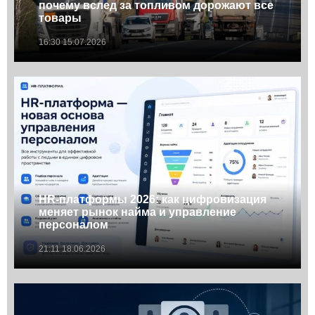
почему вслед за топливом дорожают все
товары
16:30 15.07.2026
HR-платформы 2026: как цифровизация
меняет рынок найма и управление
персоналом
21:11 18.06.2026