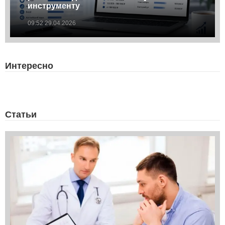
инструменту
09:52 29.04.2026
Интересно
Статьи