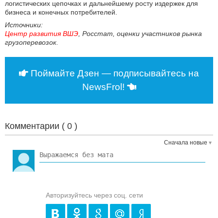
логистических цепочках и дальнейшему росту издержек для
бизнеса и конечных потребителей.
Источники:
Центр развития ВШЭ
, Росстат, оценки участников рынка
грузоперевозок.
Поймайте Дзен — подписывайтесь на
NewsFrol!
Комментарии (
0
)
Сначала новые
Авторизуйтесь через соц. сети