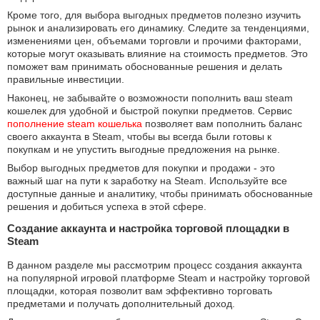
Кроме того, для выбора выгодных предметов полезно изучить
рынок и анализировать его динамику. Следите за тенденциями,
изменениями цен, объемами торговли и прочими факторами,
которые могут оказывать влияние на стоимость предметов. Это
поможет вам принимать обоснованные решения и делать
правильные инвестиции.
Наконец, не забывайте о возможности пополнить ваш steam
кошелек для удобной и быстрой покупки предметов. Сервис
пополнение steam кошелька
позволяет вам пополнить баланс
своего аккаунта в Steam, чтобы вы всегда были готовы к
покупкам и не упустить выгодные предложения на рынке.
Выбор выгодных предметов для покупки и продажи - это
важный шаг на пути к заработку на Steam. Используйте все
доступные данные и аналитику, чтобы принимать обоснованные
решения и добиться успеха в этой сфере.
Создание аккаунта и настройка торговой площадки в
Steam
В данном разделе мы рассмотрим процесс создания аккаунта
на популярной игровой платформе Steam и настройку торговой
площадки, которая позволит вам эффективно торговать
предметами и получать дополнительный доход.