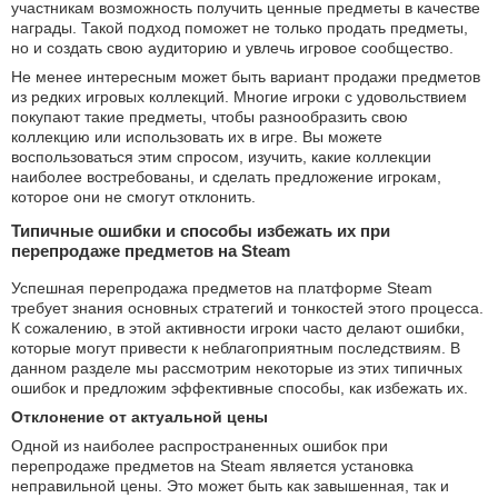
участникам возможность получить ценные предметы в качестве
награды. Такой подход поможет не только продать предметы,
но и создать свою аудиторию и увлечь игровое сообщество.
Не менее интересным может быть вариант продажи предметов
из редких игровых коллекций. Многие игроки с удовольствием
покупают такие предметы, чтобы разнообразить свою
коллекцию или использовать их в игре. Вы можете
воспользоваться этим спросом, изучить, какие коллекции
наиболее востребованы, и сделать предложение игрокам,
которое они не смогут отклонить.
Типичные ошибки и способы избежать их при
перепродаже предметов на Steam
Успешная перепродажа предметов на платформе Steam
требует знания основных стратегий и тонкостей этого процесса.
К сожалению, в этой активности игроки часто делают ошибки,
которые могут привести к неблагоприятным последствиям. В
данном разделе мы рассмотрим некоторые из этих типичных
ошибок и предложим эффективные способы, как избежать их.
Отклонение от актуальной цены
Одной из наиболее распространенных ошибок при
перепродаже предметов на Steam является установка
неправильной цены. Это может быть как завышенная, так и