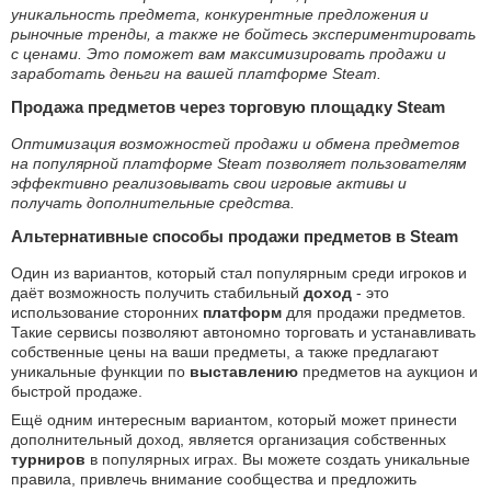
уникальность предмета, конкурентные предложения и
рыночные тренды, а также не бойтесь экспериментировать
с ценами. Это поможет вам максимизировать продажи и
заработать деньги на вашей платформе Steam.
Продажа предметов через торговую площадку Steam
Оптимизация возможностей продажи и обмена предметов
на популярной платформе Steam позволяет пользователям
эффективно реализовывать свои игровые активы и
получать дополнительные средства.
Альтернативные способы продажи предметов в Steam
Один из вариантов, который стал популярным среди игроков и
даёт возможность получить стабильный
доход
- это
использование сторонних
платформ
для продажи предметов.
Такие сервисы позволяют автономно торговать и устанавливать
собственные цены на ваши предметы, а также предлагают
уникальные функции по
выставлению
предметов на аукцион и
быстрой продаже.
Ещё одним интересным вариантом, который может принести
дополнительный доход, является организация собственных
турниров
в популярных играх. Вы можете создать уникальные
правила, привлечь внимание сообщества и предложить