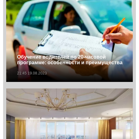
Обучение водителей по 20-часовой
программе: особенности и преимущества
21:45 19.08.2023