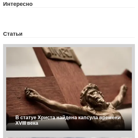
Интересно
Статьи
В статуе Христа найдена капсула времени
XVIII века