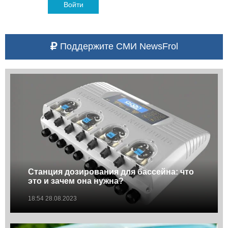
Войти
Поддержите СМИ NewsFrol
Станция дозирования для бассейна: что
это и зачем она нужна?
18:54 28.08.2023