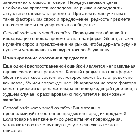
заниженная стоимость товара. Перед установкой цены
необходимо провести исследование рынка и определить
актуальную стоимость предмета. При этом важно учитывать
такие факторы, как спрос и предложение, редкость предмета,
его состояние и популярность в сообществе.
Способ избежать этой ошибки:
Периодически обновляйте
информацию о ценах предметов на платформе Steam, а также
изучайте спрос и предложение на рынке, чтобы держать руку на
пульсе и устанавливать конкурентоспособную цену.
Игнорирование состояния предметов
Еще одной распространенной ошибкой является неправильная
оценка состояния предметов. Каждый предмет на платформе
Steam имеет свое состояние, которое может быть определено
как новое, б/у или поврежденное. Игнорирование этого фактора
может привести к продаже товара по неподходящей цене или, в
худшем случае, к разочарованию покупателя и возможным
жалобам.
Способ избежать этой ошибки:
Внимательно
проанализируйте состояние предметов перед их продажей.
Если товар имеет какие-либо дефекты или повреждения,
установите соответствующую цену и ясно укажите это в
описании.