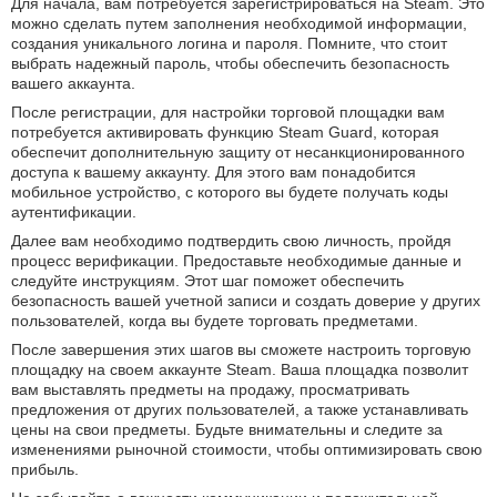
Для начала, вам потребуется зарегистрироваться на Steam. Это
можно сделать путем заполнения необходимой информации,
создания уникального логина и пароля. Помните, что стоит
выбрать надежный пароль, чтобы обеспечить безопасность
вашего аккаунта.
После регистрации, для настройки торговой площадки вам
потребуется активировать функцию Steam Guard, которая
обеспечит дополнительную защиту от несанкционированного
доступа к вашему аккаунту. Для этого вам понадобится
мобильное устройство, с которого вы будете получать коды
аутентификации.
Далее вам необходимо подтвердить свою личность, пройдя
процесс верификации. Предоставьте необходимые данные и
следуйте инструкциям. Этот шаг поможет обеспечить
безопасность вашей учетной записи и создать доверие у других
пользователей, когда вы будете торговать предметами.
После завершения этих шагов вы сможете настроить торговую
площадку на своем аккаунте Steam. Ваша площадка позволит
вам выставлять предметы на продажу, просматривать
предложения от других пользователей, а также устанавливать
цены на свои предметы. Будьте внимательны и следите за
изменениями рыночной стоимости, чтобы оптимизировать свою
прибыль.