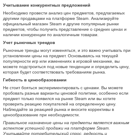
Учитывание конкурентных предложений
Необходимо провести анализ цен предметов, предлагаемых
другими продавцами на платформе Steam. Анализируйте
официальный магазин Steam и другие популярные рынки
предметов, чтобы получить представление о средних ценах и
наличии конкуренции по аналогичным товарам.
Учет рыночных трендов
Рыночные тренды могут изменяться, и это важно учитывать при
установлении цены на предмет. Основываясь на текущей
популярности игр или изменениях в игровой механике, вы
можете подстроиться под новые тенденции и определить цену,
которая будет соответствовать требованиям рынка.
Гибкость в ценообразовании
Не стоит бояться экспериментировать с ценами. Вы можете
пробовать разные варианты ценовой политики, особенно если
предмет только появился на рынке Steam или вы хотите
проверить реакцию покупателей на определенную цену.
Наблюдайте за реакцией рынка и вносите коррективы в
ценообразование при необходимости.
Правильное назначение цены на предметы является важным
аспектом успешной продажи на платформе Steam.
Учитывайте потребительский спрос, редкость и