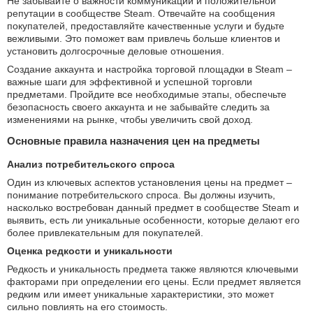
Не забывайте о важности коммуникации и положительной
репутации в сообществе Steam. Отвечайте на сообщения
покупателей, предоставляйте качественные услуги и будьте
вежливыми. Это поможет вам привлечь больше клиентов и
установить долгосрочные деловые отношения.
Создание аккаунта и настройка торговой площадки в Steam –
важные шаги для эффективной и успешной торговли
предметами. Пройдите все необходимые этапы, обеспечьте
безопасность своего аккаунта и не забывайте следить за
изменениями на рынке, чтобы увеличить свой доход.
Основные правила назначения цен на предметы
Анализ потребительского спроса
Один из ключевых аспектов установления цены на предмет –
понимание потребительского спроса. Вы должны изучить,
насколько востребован данный предмет в сообществе Steam и
выявить, есть ли уникальные особенности, которые делают его
более привлекательным для покупателей.
Оценка редкости и уникальности
Редкость и уникальность предмета также являются ключевыми
факторами при определении его цены. Если предмет является
редким или имеет уникальные характеристики, это может
сильно повлиять на его стоимость.