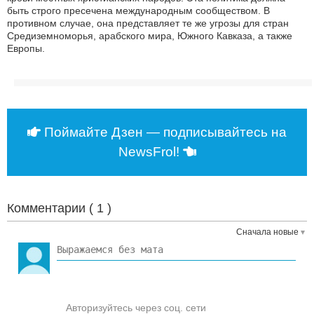
быть строго пресечена международным сообществом. В
противном случае, она представляет те же угрозы для стран
Средиземноморья, арабского мира, Южного Кавказа, а также
Европы.
Поймайте Дзен — подписывайтесь на
NewsFrol!
Комментарии (
1
)
Сначала новые
Авторизуйтесь через соц. сети