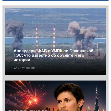
Авиаудары ФАБ с УМПК по Славянской
ТЭС: что известно об объекте и его
истории
20:20 24.06.2026