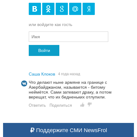
или войдите как гость
Войти
Саша Клоков
4 года назад
Что делают ныне армяне на границе с
Азербайджаном, называется - битому
неймётся. Сами затевают драку, а потом
верещат, что их бедненьких отлупили.
Ответить
Поделиться
Поддержите СМИ NewsFrol