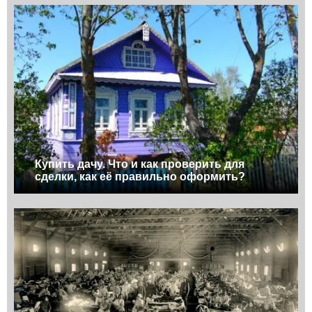
Купить дачу. Что и как проверить для
сделки, как её правильно оформить?