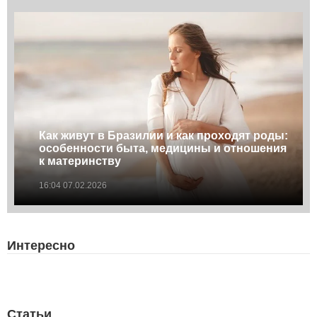
Как живут в Бразилии и как проходят роды:
особенности быта, медицины и отношения
к материнству
16:04 07.02.2026
Интересно
Статьи