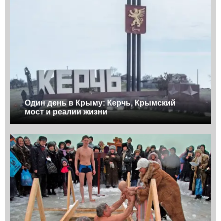
Один день в Крыму: Керчь, Крымский
мост и реалии жизни