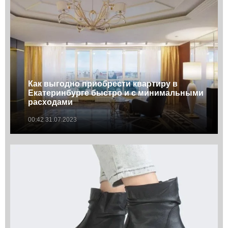
Как выгодно приобрести квартиру в
Екатеринбурге быстро и с минимальными
расходами
00:42 31.07.2023