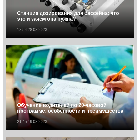
Станция дозирования для бассейна: что
это и зачем она нужна?
18:54 28.08.2023
Обучение водителей по 20-часовой
программе: особенности и преимущества
21:45 19.08.2023