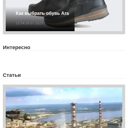
Как выбрать обувь Ara
23:54 26.07.2023
Интересно
Статьи