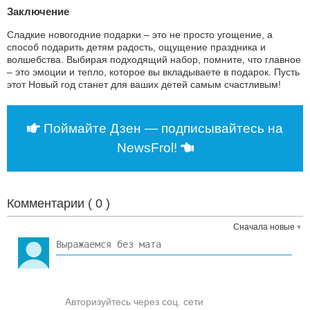
Заключение
Сладкие новогодние подарки – это не просто угощение, а
способ подарить детям радость, ощущение праздника и
волшебства. Выбирая подходящий набор, помните, что главное
– это эмоции и тепло, которое вы вкладываете в подарок. Пусть
этот Новый год станет для ваших детей самым счастливым!
Поймайте Дзен — подписывайтесь на
NewsFrol!
Комментарии (
0
)
Сначала новые
Авторизуйтесь через соц. сети