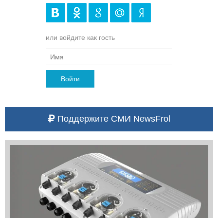
или войдите как гость
Войти
Поддержите СМИ NewsFrol