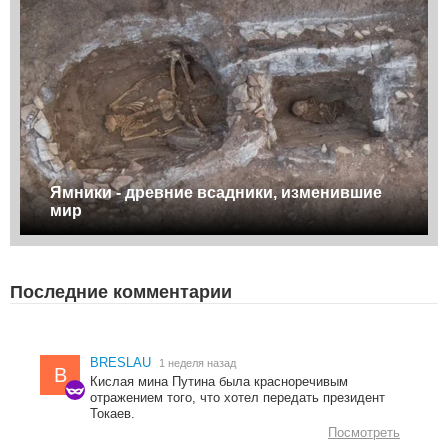
Ямники - древние всадники, изменившие
мир
Последние комментарии
BRESLAU
1 неделя назад
B
Кислая мина Путина была красноречивым
отражением того, что хотел передать президент
Токаев.
Посмотреть