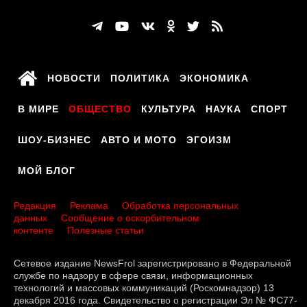
НОВОСТИ
ПОЛИТИКА
ЭКОНОМИКА
В МИРЕ
ОБЩЕСТВО
КУЛЬТУРА
НАУКА
СПОРТ
ШОУ-БИЗНЕС
АВТО И МОТО
ЭГОИЗМ
МОЙ БЛОГ
Редакция
Реклама
Обработка персональных
данных
Сообщение о оскорбительном
контенте
Полезные статьи
Сетевое издание NewsFrol зарегистрировано в Федеральной
службе по надзору в сфере связи, информационных
технологий и массовых коммуникаций (Роскомнадзор) 13
декабря 2016 года. Свидетельство о регистрации Эл № ФС77-