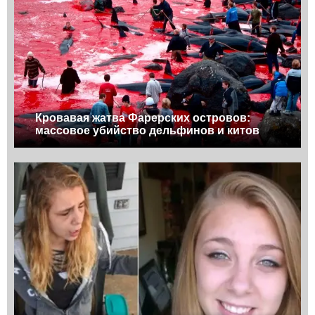
Кровавая жатва Фарерских островов:
массовое убийство дельфинов и китов