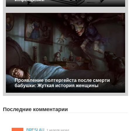
Проявление полтергейста после смерти
бабушки: Жуткая история женщины
Последние комментарии
BRESLAU
1 неделя назад