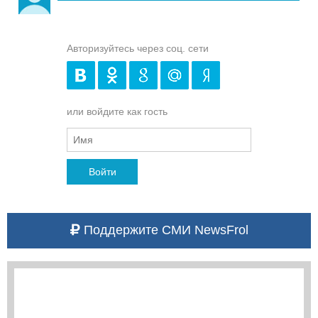
Авторизуйтесь через соц. сети
или войдите как гость
Войти
Поддержите СМИ NewsFrol