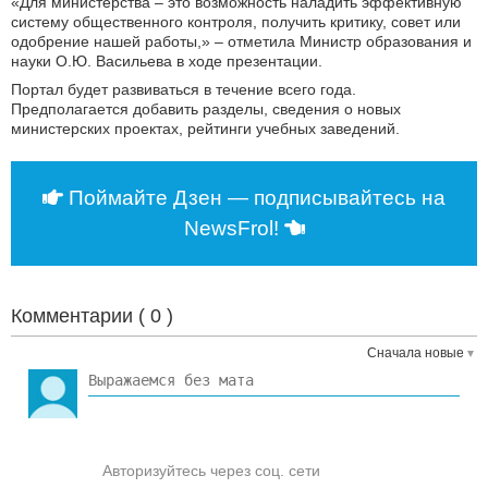
«Для министерства – это возможность наладить эффективную
систему общественного контроля, получить критику, совет или
одобрение нашей работы,» – отметила Министр образования и
науки О.Ю. Васильева в ходе презентации.
Портал будет развиваться в течение всего года.
Предполагается добавить разделы, сведения о новых
министерских проектах, рейтинги учебных заведений.
Поймайте Дзен — подписывайтесь на
NewsFrol!
Комментарии (
0
)
Сначала новые
Авторизуйтесь через соц. сети