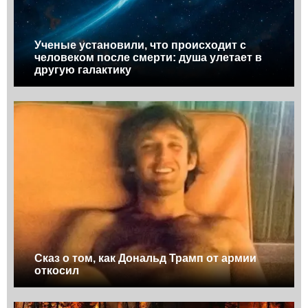
Ученые установили, что происходит с
человеком после смерти: душа улетает в
другую галактику
Сказ о том, как Дональд Трамп от армии
откосил