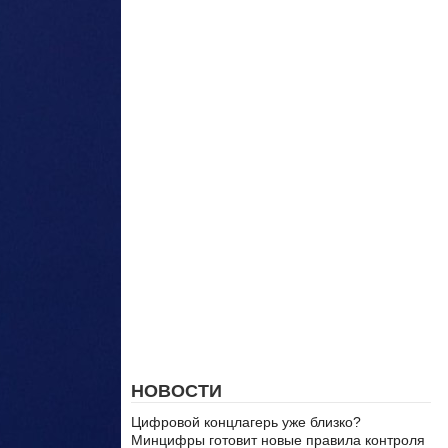
НОВОСТИ
Цифровой концлагерь уже близко?
Минцифры готовит новые правила контроля