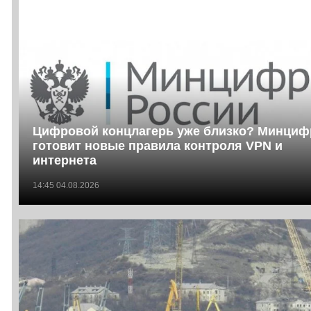
Цифровой концлагерь уже близко? Минци
готовит новые правила контроля VPN и
интернета
14:45 04.08.2026