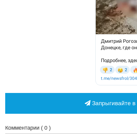
Запрыгивайте в 
Комментарии (
0
)