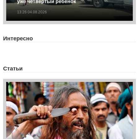
уже четвертый ребенок
13:26 04.08.2026
Интересно
Статьи