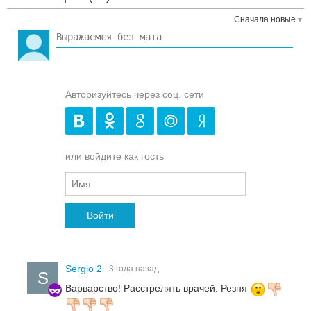
Сначала новые
Авторизуйтесь через соц. сети
или войдите как гость
Войти
Sergio 2
3 года назад
S
Варварство! Расстрелять врачей. Резня