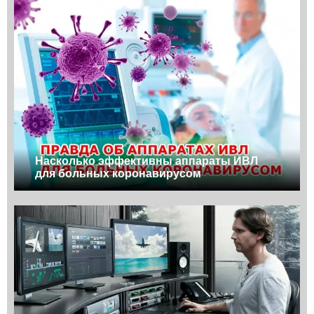
Насколько эффективны аппараты ИВЛ
для больных коронавирусом