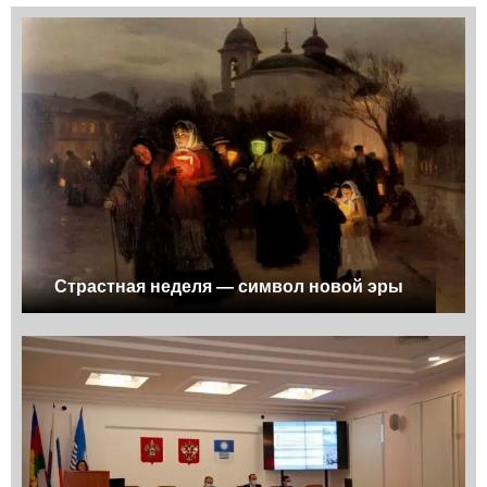
Страстная неделя — символ новой эры