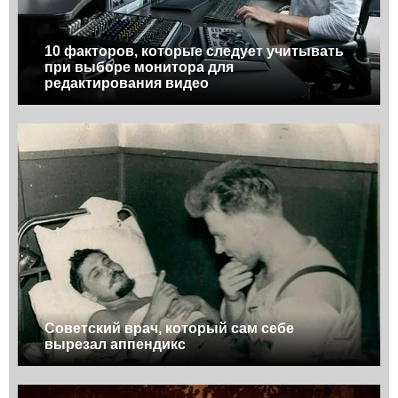
10 факторов, которые следует учитывать
при выборе монитора для
редактирования видео
Советский врач, который сам себе
вырезал аппендикс