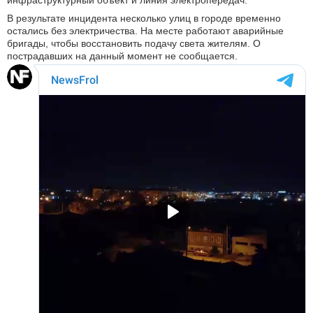
инфраструктурный объект и линия электропередач.
В результате инцидента несколько улиц в городе временно
остались без электричества. На месте работают аварийные
бригады, чтобы восстановить подачу света жителям. О
пострадавших на данный момент не сообщается.