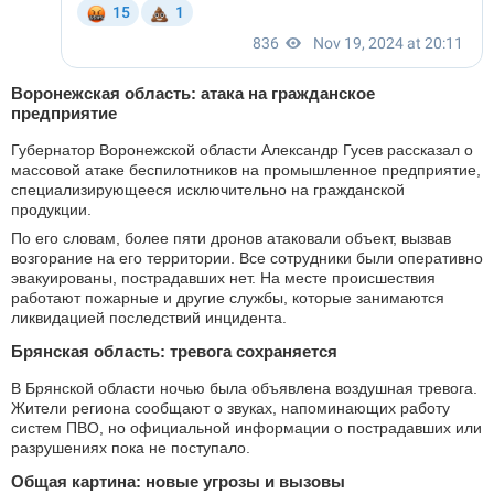
Воронежская область: атака на гражданское
предприятие
Губернатор Воронежской области Александр Гусев рассказал о
массовой атаке беспилотников на промышленное предприятие,
специализирующееся исключительно на гражданской
продукции.
По его словам, более пяти дронов атаковали объект, вызвав
возгорание на его территории. Все сотрудники были оперативно
эвакуированы, пострадавших нет. На месте происшествия
работают пожарные и другие службы, которые занимаются
ликвидацией последствий инцидента.
Брянская область: тревога сохраняется
В Брянской области ночью была объявлена воздушная тревога.
Жители региона сообщают о звуках, напоминающих работу
систем ПВО, но официальной информации о пострадавших или
разрушениях пока не поступало.
Общая картина: новые угрозы и вызовы