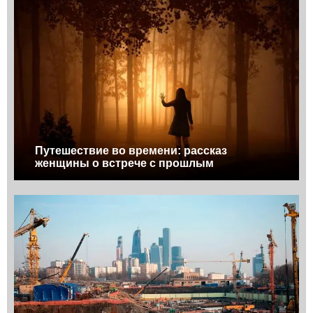
Путешествие во времени: рассказ
женщины о встрече с прошлым