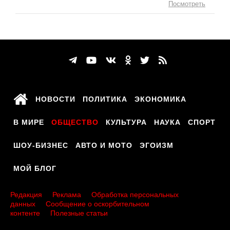
Посмотреть
НОВОСТИ
ПОЛИТИКА
ЭКОНОМИКА
В МИРЕ
ОБЩЕСТВО
КУЛЬТУРА
НАУКА
СПОРТ
ШОУ-БИЗНЕС
АВТО И МОТО
ЭГОИЗМ
МОЙ БЛОГ
Редакция
Реклама
Обработка персональных
данных
Сообщение о оскорбительном
контенте
Полезные статьи