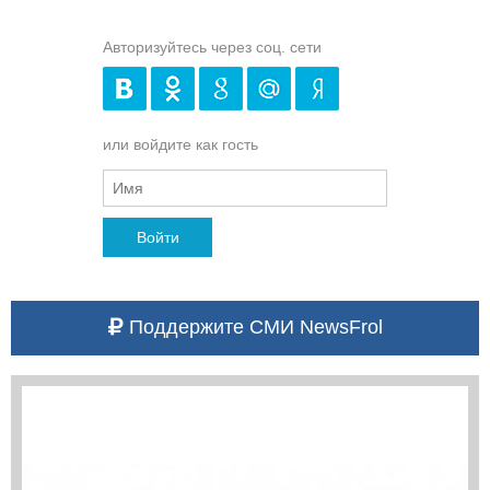
Авторизуйтесь через соц. сети
или войдите как гость
Войти
Поддержите СМИ NewsFrol