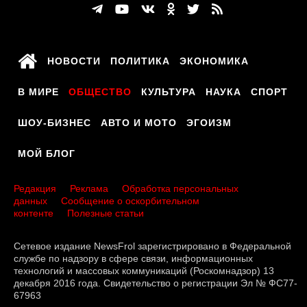
НОВОСТИ
ПОЛИТИКА
ЭКОНОМИКА
В МИРЕ
ОБЩЕСТВО
КУЛЬТУРА
НАУКА
СПОРТ
ШОУ-БИЗНЕС
АВТО И МОТО
ЭГОИЗМ
МОЙ БЛОГ
Редакция
Реклама
Обработка персональных
данных
Сообщение о оскорбительном
контенте
Полезные статьи
Сетевое издание NewsFrol зарегистрировано в Федеральной
службе по надзору в сфере связи, информационных
технологий и массовых коммуникаций (Роскомнадзор) 13
декабря 2016 года. Свидетельство о регистрации Эл № ФС77-
67963