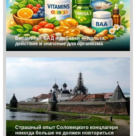
Витамины, БАД и добавки — польза,
действие и значение для организма
Страшный опыт Соловецкого концлагеря
никогда больше не должен повториться