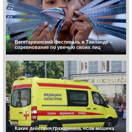
Вегетарианский фестиваль в Таиланде –
соревнование по увечью своих лиц
Какие действия гражданина, если машина