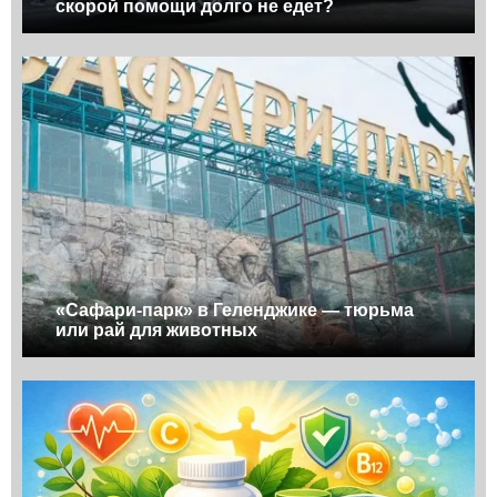
скорой помощи долго не едет?
«Сафари-парк» в Геленджике — тюрьма
или рай для животных