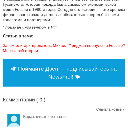
Гусинского, которая некогда была символом экономической
мощи России в 1990-е годы. Сегодня его история — это хроника
финансового краха и долговых обязательств перед бывшими
коллегами и партнерами.
* признан иноагентом в РФ
Статьи в тему:
Зачем олигарх-предатель Михаил Фридман вернулся в Россию? 
Москва всё стерпит
Поймайте Дзен — подписывайтесь на
NewsFrol!
Комментарии (
0
)
Сначала новые