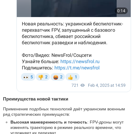
Преимущества новой тактики
Применение подобных технологий даёт украинским военным
ряд стратегических преимуществ:
Высокая маневренность и точность
: FPV-дроны могут
изменять траекторию в режиме реального времени, что
усложняет их перехват.