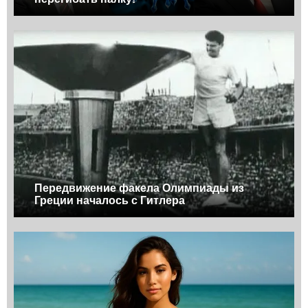
Передвижение факела Олимпиады из
Греции началось с Гитлера