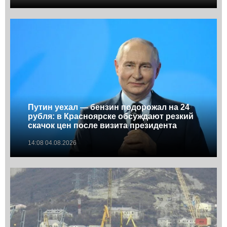
Путин уехал — бензин подорожал на 24
рубля: в Красноярске обсуждают резкий
скачок цен после визита президента
14:08 04.08.2026