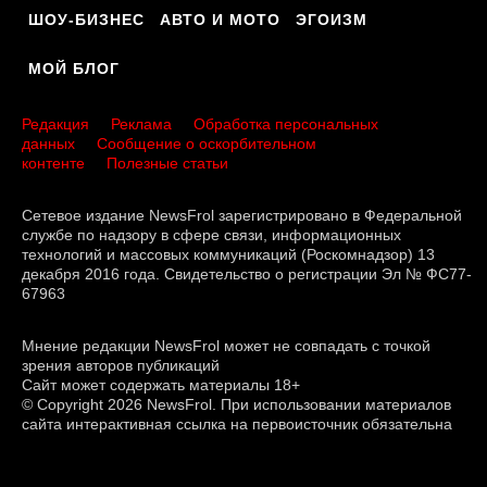
ШОУ-БИЗНЕС
АВТО И МОТО
ЭГОИЗМ
МОЙ БЛОГ
Редакция
Реклама
Обработка персональных
данных
Сообщение о оскорбительном
контенте
Полезные статьи
Сетевое издание NewsFrol зарегистрировано в Федеральной
службе по надзору в сфере связи, информационных
технологий и массовых коммуникаций (Роскомнадзор) 13
декабря 2016 года. Свидетельство о регистрации Эл № ФС77-
67963
Мнение редакции NewsFrol может не совпадать с точкой
зрения авторов публикаций
Сайт может содержать материалы 18+
© Copyright 2026 NewsFrol. При использовании материалов
сайта интерактивная ссылка на первоисточник обязательна