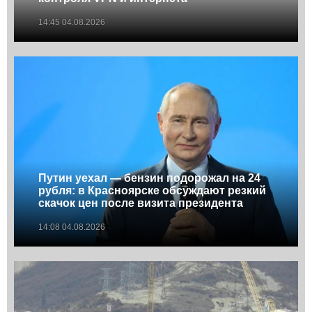
14:45 04.08.2026
Путин уехал — бензин подорожал на 24
рубля: в Красноярске обсуждают резкий
скачок цен после визита президента
14:08 04.08.2026