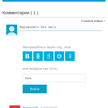
Комментарии (
1
)
Сначала новые
Авторизуйтесь через соц. сети
или войдите как гость
Войти
Анатолий
3 года назад