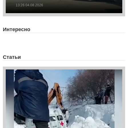
13:26 04.08.2026
Интересно
Статьи