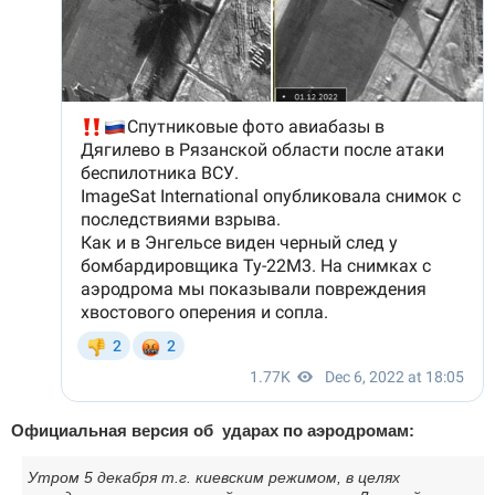
Официальная версия об ударах по аэродромам:
Утром 5 декабря т.г. киевским режимом, в целях