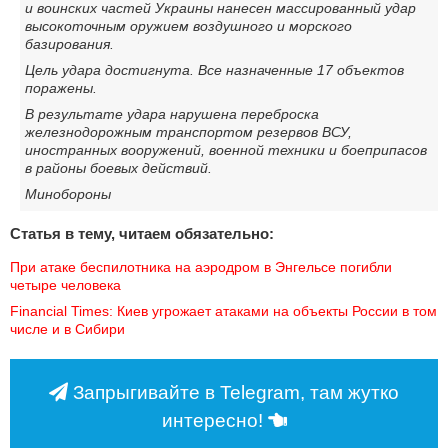
и воинских частей Украины нанесен массированный удар
высокоточным оружием воздушного и морского
базирования.
Цель удара достигнута. Все назначенные 17 объектов
поражены.
В результате удара нарушена переброска
железнодорожным транспортом резервов ВСУ,
иностранных вооружений, военной техники и боеприпасов
в районы боевых действий.
Минобороны
Статья в тему, читаем обязательно:
При атаке беспилотника на аэродром в Энгельсе погибли 
четыре человека
Financial Times: Киев угрожает атаками на объекты России в том 
числе и в Сибири
Запрыгивайте в Telegram, там жутко
интересно!