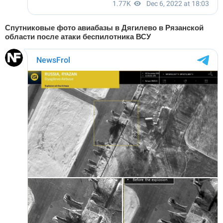
Спутниковые фото авиабазы в Дягилево в Рязанской
области после атаки беспилотника ВСУ