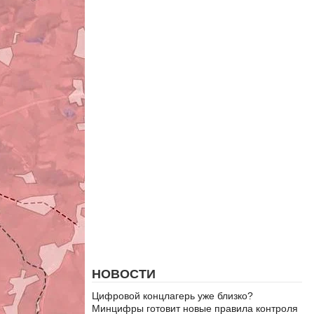
НОВОСТИ
Цифровой концлагерь уже близко?
Минцифры готовит новые правила контроля