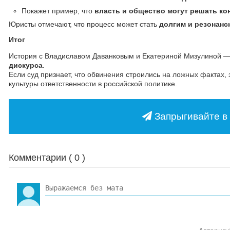
Покажет пример, что
власть и общество могут решать к
Юристы отмечают, что процесс может стать
долгим и резонан
Итог
История с Владиславом Даванковым и Екатериной Мизулиной — 
дискурса
.
Если суд признает, что обвинения строились на ложных фактах, 
культуры ответственности в российской политике.
Запрыгивайте в 
Комментарии (
0
)