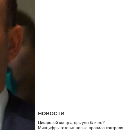
НОВОСТИ
Цифровой концлагерь уже близко?
Минцифры готовит новые правила контроля