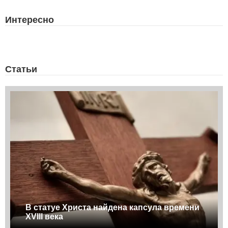
Интересно
Статьи
В статуе Христа найдена капсула времени
XVIII века