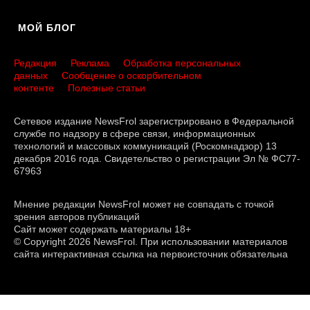
МОЙ БЛОГ
Редакция
Реклама
Обработка персональных
данных
Сообщение о оскорбительном
контенте
Полезные статьи
Сетевое издание NewsFrol зарегистрировано в Федеральной
службе по надзору в сфере связи, информационных
технологий и массовых коммуникаций (Роскомнадзор) 13
декабря 2016 года. Свидетельство о регистрации Эл № ФС77-
67963
Мнение редакции NewsFrol может не совпадать с точкой
зрения авторов публикаций
Сайт может содержать материалы 18+
© Copyright 2026 NewsFrol. При использовании материалов
сайта интерактивная ссылка на первоисточник обязательна