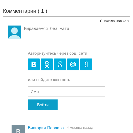
Комментарии (
1
)
Сначала новые
Авторизуйтесь через соц. сети
или войдите как гость
Войти
Виктория Павлова
4 месяца назад