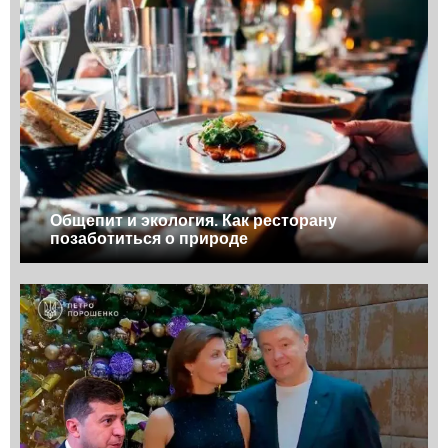
Общепит и экология. Как ресторану
позаботиться о природе