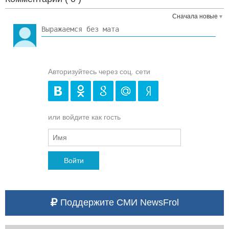
Сначала новые
Авторизуйтесь через соц. сети
или войдите как гость
Войти
Поддержите СМИ NewsFrol