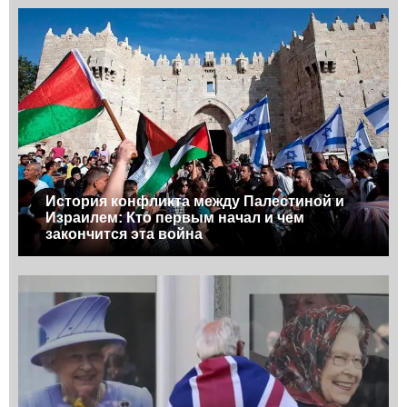
История конфликта между Палестиной и
Израилем: Кто первым начал и чем
закончится эта война