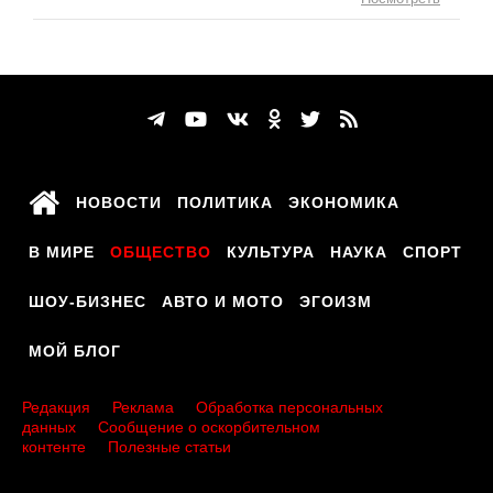
НОВОСТИ
ПОЛИТИКА
ЭКОНОМИКА
В МИРЕ
ОБЩЕСТВО
КУЛЬТУРА
НАУКА
СПОРТ
ШОУ-БИЗНЕС
АВТО И МОТО
ЭГОИЗМ
МОЙ БЛОГ
Редакция
Реклама
Обработка персональных
данных
Сообщение о оскорбительном
контенте
Полезные статьи