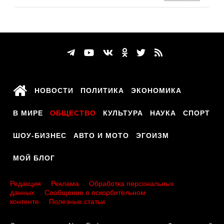
НОВОСТИ
ПОЛИТИКА
ЭКОНОМИКА
В МИРЕ
ОБЩЕСТВО
КУЛЬТУРА
НАУКА
СПОРТ
ШОУ-БИЗНЕС
АВТО И МОТО
ЭГОИЗМ
МОЙ БЛОГ
Редакция
Реклама
Обработка персональных
данных
Сообщение о оскорбительном
контенте
Полезные статьи