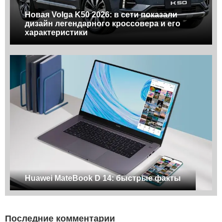
Новая Volga K50 2026: в сети показали
дизайн легендарного кроссовера и его
характеристики
Huawei MateBook D 14: быстрые факты
Последние комментарии