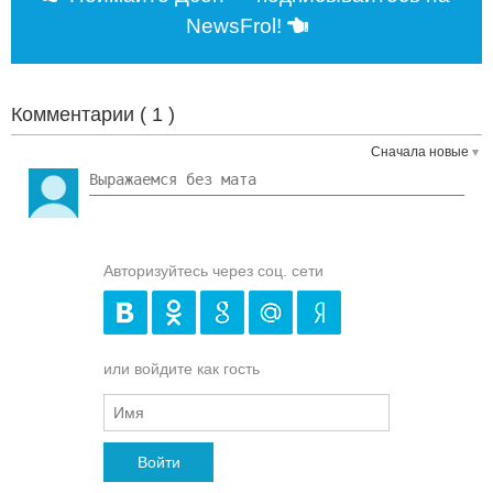
NewsFrol!
Комментарии (
1
)
Сначала новые
Авторизуйтесь через соц. сети
или войдите как гость
Войти