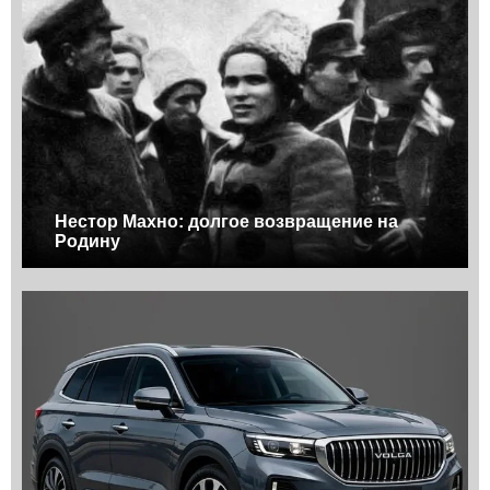
Нестор Махно: долгое возвращение на
Родину