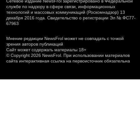
Сетевое издание NewsFrol зарегистрировано в Федеральной
службе по надзору в сфере связи, информационных
технологий и массовых коммуникаций (Роскомнадзор) 13
декабря 2016 года. Свидетельство о регистрации Эл № ФС77-
67963
Мнение редакции NewsFrol может не совпадать с точкой
зрения авторов публикаций
Сайт может содержать материалы 18+
© Copyright 2026 NewsFrol. При использовании материалов
сайта интерактивная ссылка на первоисточник обязательна