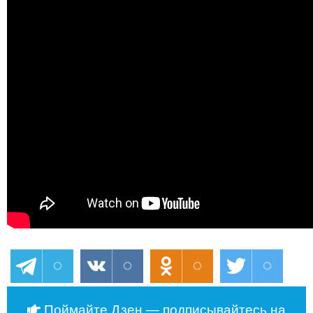
Поймайте Дзен — подписывайтесь на