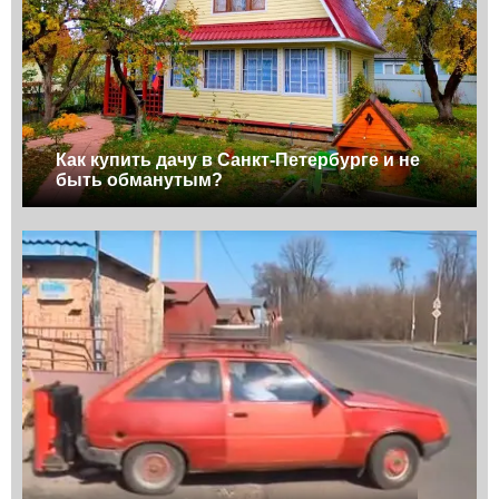
Как купить дачу в Санкт-Петербурге и не
быть обманутым?