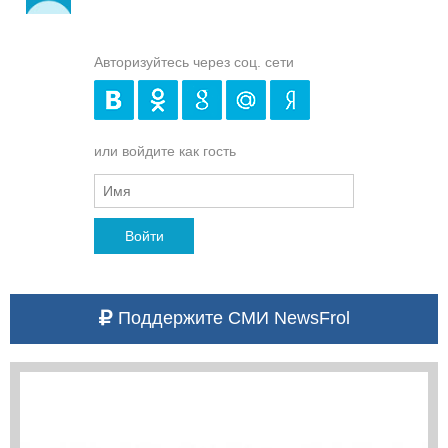
Авторизуйтесь через соц. сети
или войдите как гость
Войти
Поддержите СМИ NewsFrol