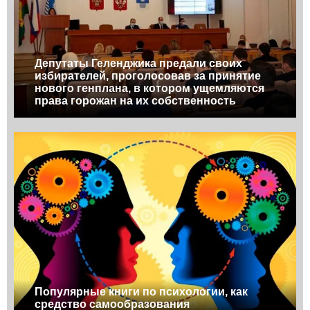
Депутаты Геленджика предали своих
избирателей, проголосовав за принятие
нового генплана, в котором ущемляются
права горожан на их собственность
Популярные книги по психологии, как
средство самообразования