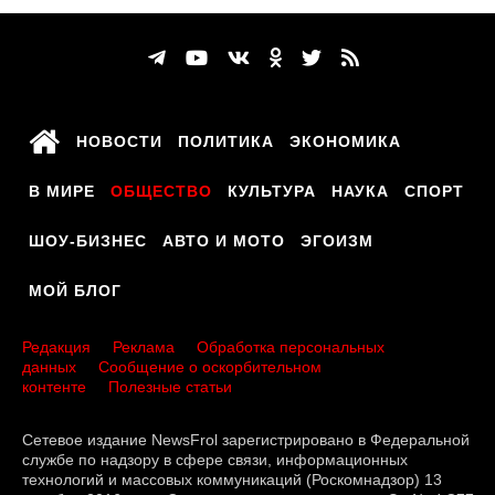
НОВОСТИ
ПОЛИТИКА
ЭКОНОМИКА
В МИРЕ
ОБЩЕСТВО
КУЛЬТУРА
НАУКА
СПОРТ
ШОУ-БИЗНЕС
АВТО И МОТО
ЭГОИЗМ
МОЙ БЛОГ
Редакция
Реклама
Обработка персональных
данных
Сообщение о оскорбительном
контенте
Полезные статьи
Сетевое издание NewsFrol зарегистрировано в Федеральной
службе по надзору в сфере связи, информационных
технологий и массовых коммуникаций (Роскомнадзор) 13