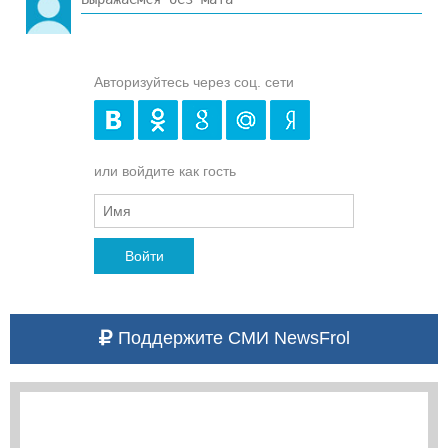
Авторизуйтесь через соц. сети
или войдите как гость
Войти
Поддержите СМИ NewsFrol