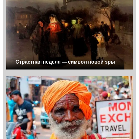
Страстная неделя — символ новой эры