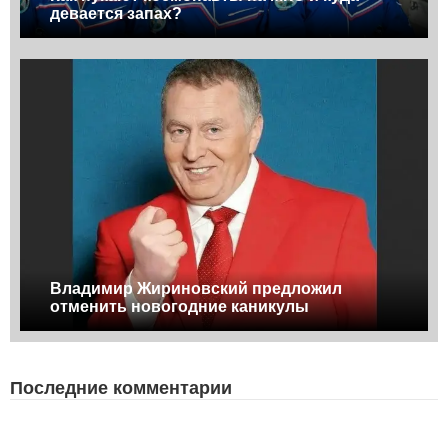
девается запах?
Владимир Жириновский предложил
отменить новогодние каникулы
Последние комментарии