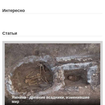
Интересно
Статьи
Ямники - древние всадники, изменившие
мир