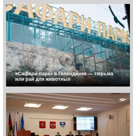
«Сафари-парк» в Геленджике — тюрьма
или рай для животных