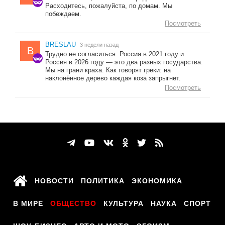
Расходитесь, пожалуйста, по домам. Мы
побеждаем.
Посмотреть
BRESLAU
3 недели назад
B
Трудно не согласиться. Россия в 2021 году и
Россия в 2026 году — это два разных государства.
Мы на грани краха. Как говорят греки: на
наклонённое дерево каждая коза запрыгнет.
Посмотреть
НОВОСТИ
ПОЛИТИКА
ЭКОНОМИКА
В МИРЕ
ОБЩЕСТВО
КУЛЬТУРА
НАУКА
СПОРТ