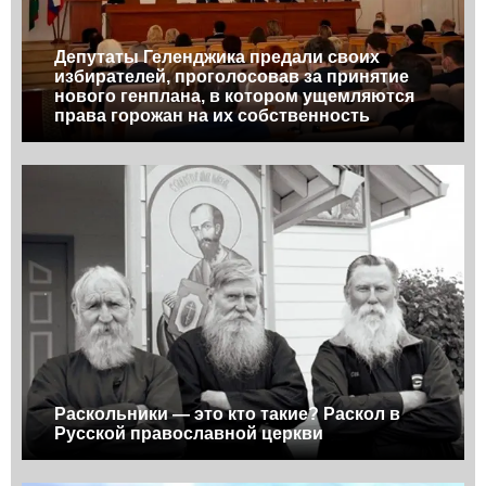
Депутаты Геленджика предали своих
избирателей, проголосовав за принятие
нового генплана, в котором ущемляются
права горожан на их собственность
Раскольники — это кто такие? Раскол в
Русской православной церкви