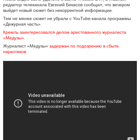
редактор телеканала Евгений Бекасов сообщил, что вечером
выйдет новый сюжет без некорректной информации.
Тем не менее сюжет не убрали с YouTube-канала программы
«Дежурная часть».
Кремль заинтересовался делом арестованного журналиста 
«Медузы»
.
Журналист «Медузы»
задержан по подозрению в сбыте 
наркотиков
.