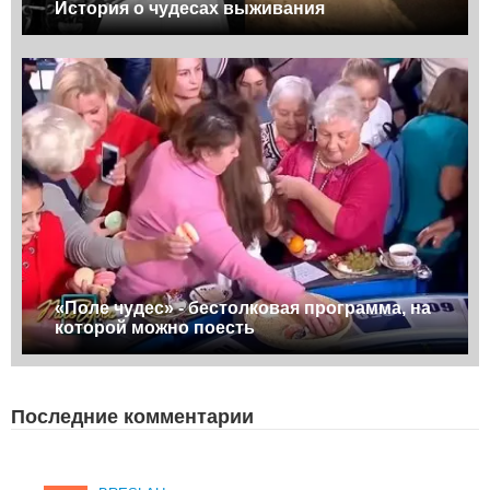
История о чудесах выживания
«Поле чудес» - бестолковая программа, на
которой можно поесть
Последние комментарии