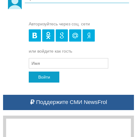
Авторизуйтесь через соц. сети
или войдите как гость
Войти
Поддержите СМИ NewsFrol