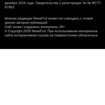
декабря 2016 года. Свидетельство о регистрации Эл № ФС77-
67963
Мнение редакции NewsFrol может не совпадать с точкой
зрения авторов публикаций
Сайт может содержать материалы 18+
© Copyright 2026 NewsFrol. При использовании материалов
сайта интерактивная ссылка на первоисточник обязательна