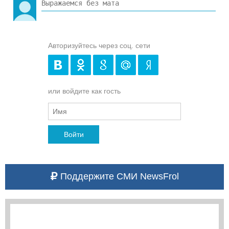
Авторизуйтесь через соц. сети
или войдите как гость
Войти
Поддержите СМИ NewsFrol