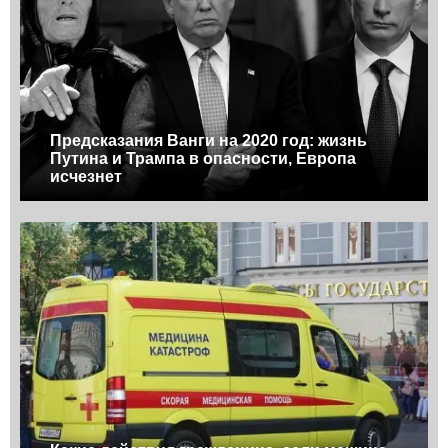
Предсказания Ванги на 2020 год: жизнь
Путина и Трампа в опасности, Европа
исчезнет