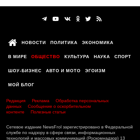
НОВОСТИ
ПОЛИТИКА
ЭКОНОМИКА
В МИРЕ
ОБЩЕСТВО
КУЛЬТУРА
НАУКА
СПОРТ
ШОУ-БИЗНЕС
АВТО И МОТО
ЭГОИЗМ
МОЙ БЛОГ
Редакция
Реклама
Обработка персональных
данных
Сообщение о оскорбительном
контенте
Полезные статьи
Сетевое издание NewsFrol зарегистрировано в Федеральной
службе по надзору в сфере связи, информационных
технологий и массовых коммуникаций (Роскомнадзор) 13