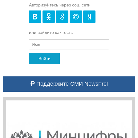
Авторизуйтесь через соц. сети
или войдите как гость
Войти
Поддержите СМИ NewsFrol