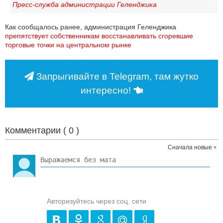
Пресс-служба администрации Геленджика
Как сообщалось ранее, администрация Геленджика
препятствует собственникам восстанавливать сгоревшие 
торговые точки на центральном рынке 
Запрыгивайте в Telegram, там жутко
интересно!
Комментарии (
0
)
Сначала новые
Авторизуйтесь через соц. сети