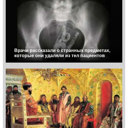
Врачи рассказали о странных предметах,
которые они удаляли из тел пациентов