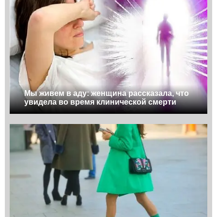
Мы живем в аду: женщина рассказала, что
увидела во время клинической смерти