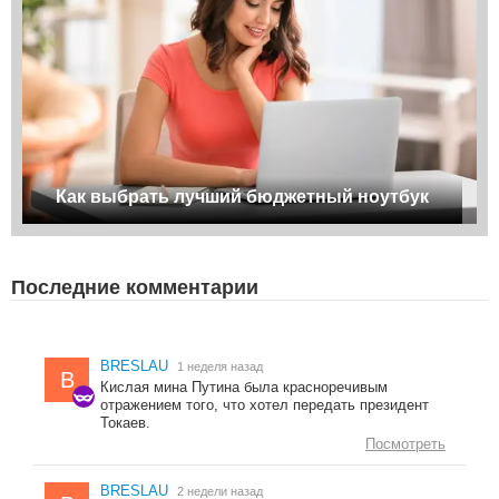
Как выбрать лучший бюджетный ноутбук
Последние комментарии
BRESLAU
1 неделя назад
B
Кислая мина Путина была красноречивым
отражением того, что хотел передать президент
Токаев.
Посмотреть
BRESLAU
2 недели назад