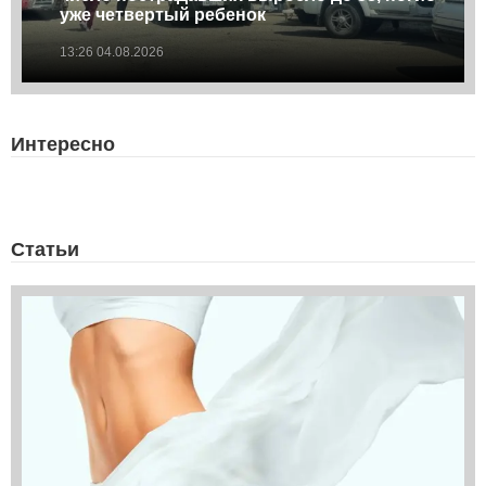
уже четвертый ребенок
13:26 04.08.2026
Интересно
Статьи