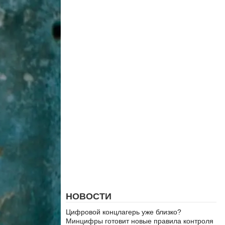
НОВОСТИ
Цифровой концлагерь уже близко?
Минцифры готовит новые правила контроля