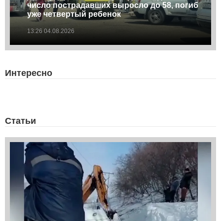
число пострадавших выросло до 58, погиб
уже четвертый ребенок
13:26 04.08.2026
Интересно
Статьи