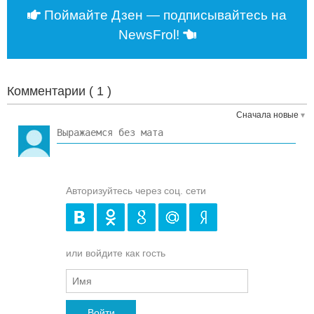
Поймайте Дзен — подписывайтесь на
NewsFrol!
Комментарии (
1
)
Сначала новые
Авторизуйтесь через соц. сети
или войдите как гость
Войти