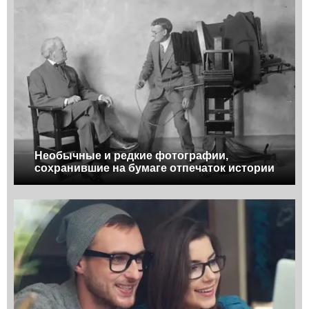
Необычные и редкие фотографии,
сохранившие на бумаге отпечаток истории