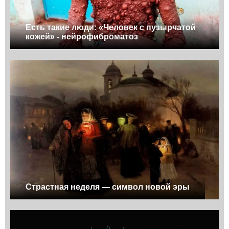
Есть такие люди: «Человек с пузырчатой
кожей» - нейрофиброматоз
Страстная неделя — символ новой эры