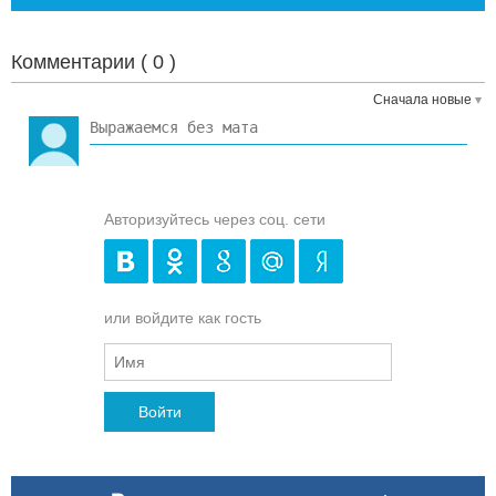
Комментарии (
0
)
Сначала новые
Авторизуйтесь через соц. сети
или войдите как гость
Войти