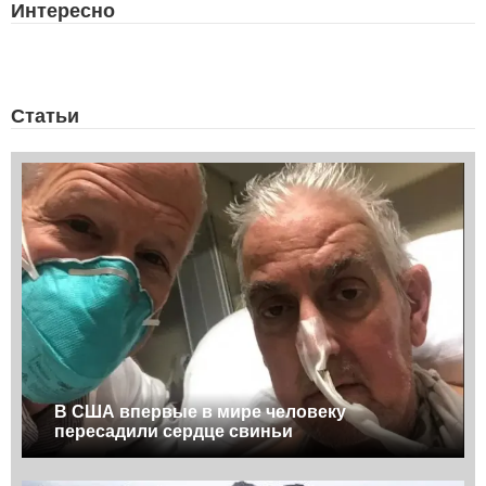
Интересно
Статьи
В США впервые в мире человеку
пересадили сердце свиньи