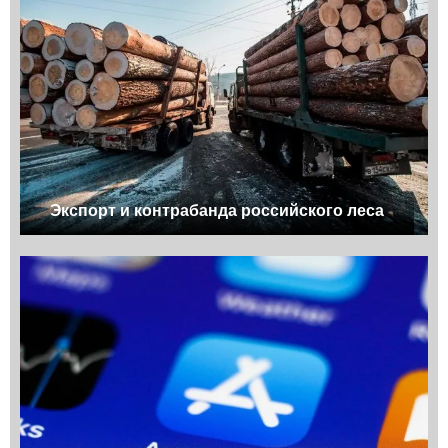
Экспорт и контрабанда российского леса