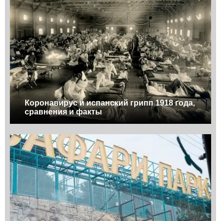
Коронавирус и испанский грипп 1918 года,
сравнения и факты