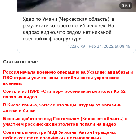
Статьи по теме:
Россия начала военную операцию на Украине: авиабазы и 
ПВО страны уничтожены, погибли сотни украинских 
военных
Сбитый из ПЗРК «Стингер» российский вертолёт Ка-52 
попал на видео
В Киеве паника, жители столицы штурмуют магазины, 
аптеки и банки
Боевые действия под Гостомелем (Киевская область) с 
участием российских вертолетов попали на видео
Советник министра МВД Украины Антон Геращенко 
публикует фото российских военнопленных