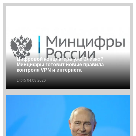
Цифровой концлагерь уже близко?
Минцифры готовит новые правила
контроля VPN и интернета
14:45 04.08.2026