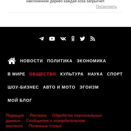
наклонённое дерево каждая коза запрыгнет.
Посмотреть
НОВОСТИ
ПОЛИТИКА
ЭКОНОМИКА
В МИРЕ
ОБЩЕСТВО
КУЛЬТУРА
НАУКА
СПОРТ
ШОУ-БИЗНЕС
АВТО И МОТО
ЭГОИЗМ
МОЙ БЛОГ
Редакция
Реклама
Обработка персональных
данных
Сообщение о оскорбительном
контенте
Полезные статьи