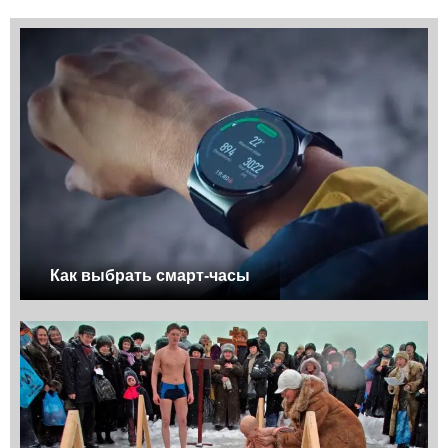
Как выбрать смарт-часы