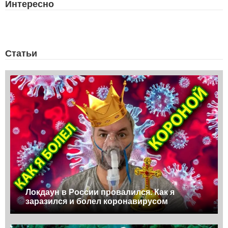
Интересно
Статьи
Локдаун в России провалился. Как я
заразился и болел коронавирусом