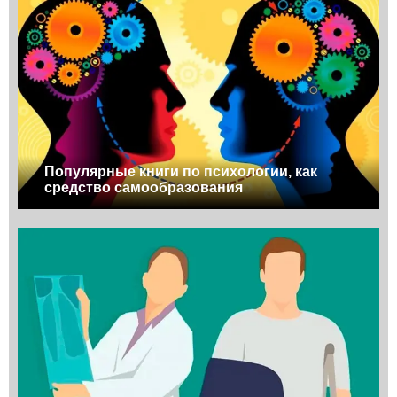
Популярные книги по психологии, как
средство самообразования