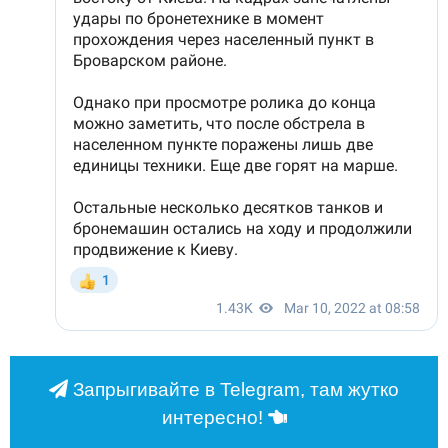
Запрыгивайте в Telegram, там жутко
интересно!