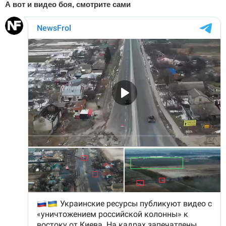
А вот и видео боя, смотрите сами