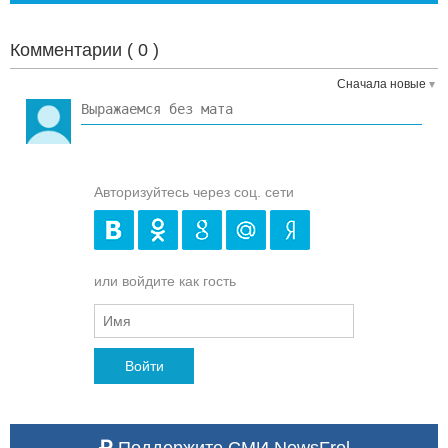
Комментарии (
0
)
Сначала новые
Авторизуйтесь через соц. сети
или войдите как гость
Войти