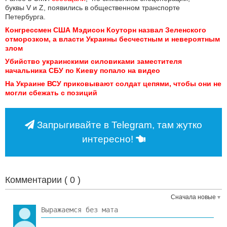
буквы V и Z, появились в общественном транспорте
Петербурга.
Конгрессмен США Мэдисон Коуторн назвал Зеленского 
отморозком, а власти Украины бесчестным и невероятным 
злом
Убийство украинскими силовиками заместителя 
начальника СБУ по Киеву попало на видео
На Украине ВСУ приковывают солдат цепями, чтобы они не 
могли сбежать с позиций
Запрыгивайте в Telegram, там жутко
интересно!
Комментарии (
0
)
Сначала новые