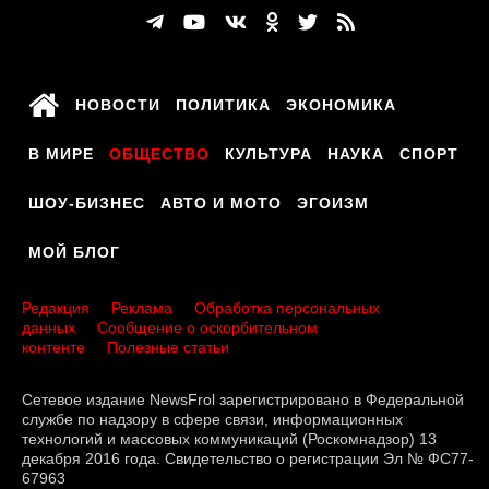
НОВОСТИ
ПОЛИТИКА
ЭКОНОМИКА
В МИРЕ
ОБЩЕСТВО
КУЛЬТУРА
НАУКА
СПОРТ
ШОУ-БИЗНЕС
АВТО И МОТО
ЭГОИЗМ
МОЙ БЛОГ
Редакция
Реклама
Обработка персональных
данных
Сообщение о оскорбительном
контенте
Полезные статьи
Сетевое издание NewsFrol зарегистрировано в Федеральной
службе по надзору в сфере связи, информационных
технологий и массовых коммуникаций (Роскомнадзор) 13
декабря 2016 года. Свидетельство о регистрации Эл № ФС77-
67963