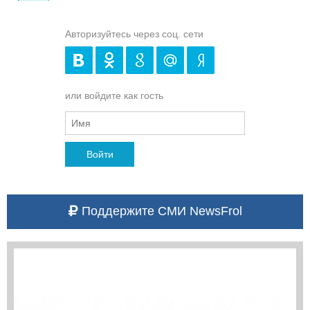
Авторизуйтесь через соц. сети
или войдите как гость
Войти
Поддержите СМИ NewsFrol