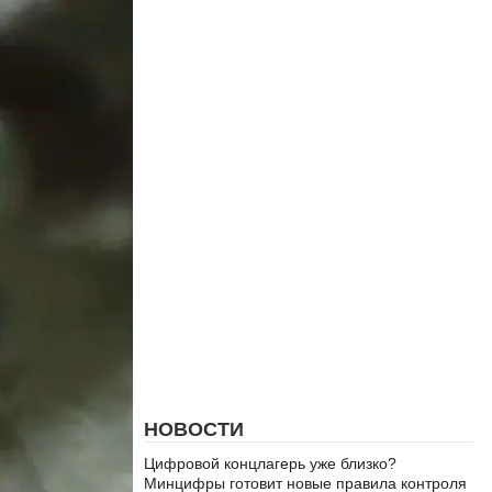
НОВОСТИ
Цифровой концлагерь уже близко?
Минцифры готовит новые правила контроля