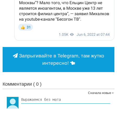
Запрыгивайте в Telegram, там жутко
интересно!
Комментарии (
0
)
Сначала новые