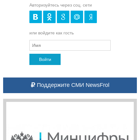
Авторизуйтесь через соц. сети
или войдите как гость
Войти
Поддержите СМИ NewsFrol