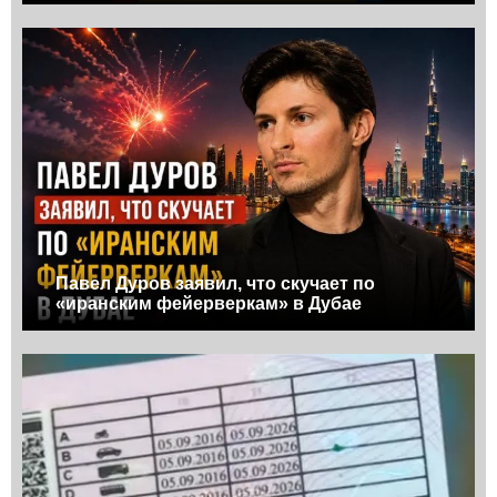
Павел Дуров заявил, что скучает по
«иранским фейерверкам» в Дубае