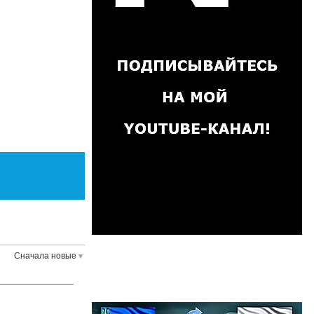
Сначала новые