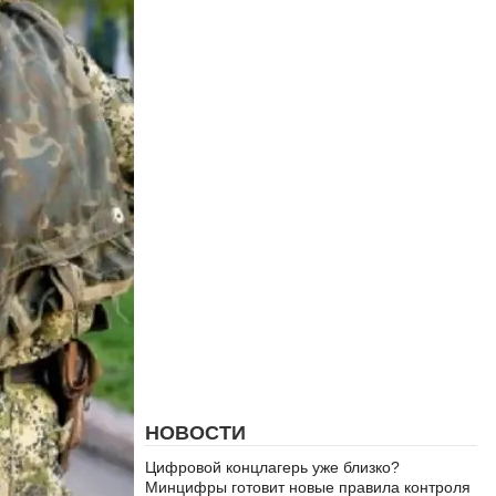
НОВОСТИ
Цифровой концлагерь уже близко?
Минцифры готовит новые правила контроля