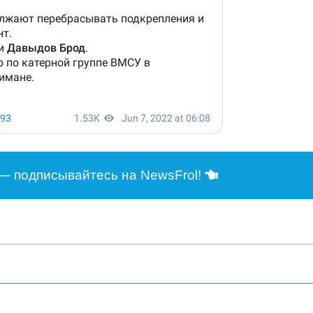
— подписывайтесь на NewsFrol!