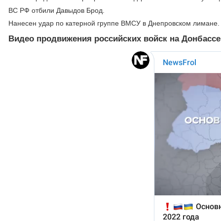
ВС РФ отбили Давыдов Брод.
Нанесен удар по катерной группе ВМСУ в Днепровском лимане.
Видео продвижения российских войск на Донбассе