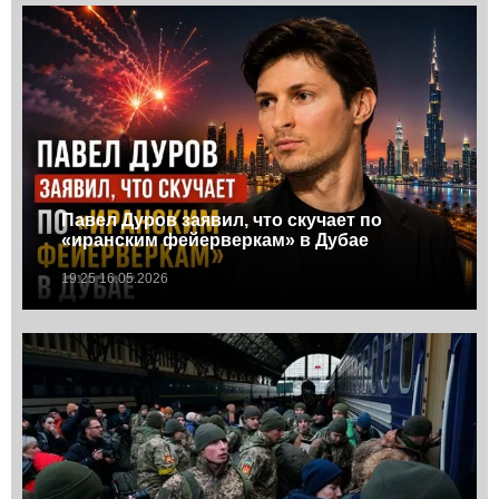
Павел Дуров заявил, что скучает по
«иранским фейерверкам» в Дубае
19:25 16.05.2026