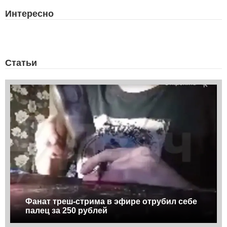
Интересно
Статьи
Фанат треш-стрима в эфире отрубил себе
палец за 250 рублей