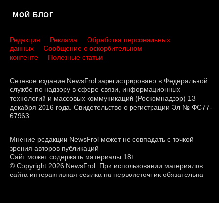
МОЙ БЛОГ
Редакция
Реклама
Обработка персональных
данных
Сообщение о оскорбительном
контенте
Полезные статьи
Сетевое издание NewsFrol зарегистрировано в Федеральной
службе по надзору в сфере связи, информационных
технологий и массовых коммуникаций (Роскомнадзор) 13
декабря 2016 года. Свидетельство о регистрации Эл № ФС77-
67963
Мнение редакции NewsFrol может не совпадать с точкой
зрения авторов публикаций
Сайт может содержать материалы 18+
© Copyright 2026 NewsFrol. При использовании материалов
сайта интерактивная ссылка на первоисточник обязательна