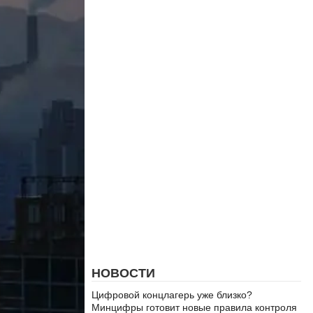
НОВОСТИ
Цифровой концлагерь уже близко?
Минцифры готовит новые правила контроля