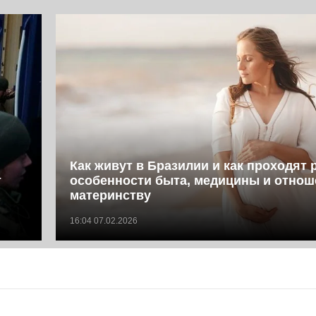
Как живут в Бразилии и как проходят 
т
особенности быта, медицины и отнош
материнству
16:04 07.02.2026