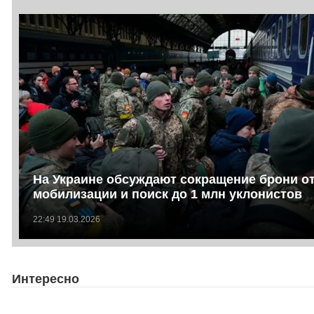
На Украине обсуждают сокращение брони о
мобилизации и поиск до 1 млн уклонистов
22:49 19.03.2026
Интересно