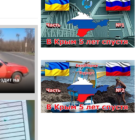
ездит на