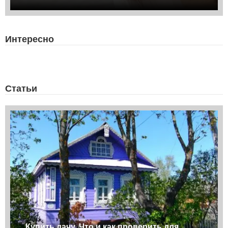
Интересно
Статьи
Купить дачу. Что и как проверить для