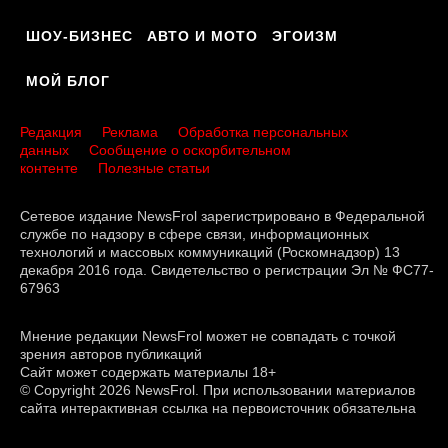
ШОУ-БИЗНЕС
АВТО И МОТО
ЭГОИЗМ
МОЙ БЛОГ
Редакция
Реклама
Обработка персональных
данных
Сообщение о оскорбительном
контенте
Полезные статьи
Сетевое издание NewsFrol зарегистрировано в Федеральной
службе по надзору в сфере связи, информационных
технологий и массовых коммуникаций (Роскомнадзор) 13
декабря 2016 года. Свидетельство о регистрации Эл № ФС77-
67963
Мнение редакции NewsFrol может не совпадать с точкой
зрения авторов публикаций
Сайт может содержать материалы 18+
© Copyright 2026 NewsFrol. При использовании материалов
сайта интерактивная ссылка на первоисточник обязательна