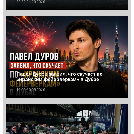
20:20 24.06.2026
Павел Дуров заявил, что скучает по
«иранским фейерверкам» в Дубае
19:25 16.05.2026