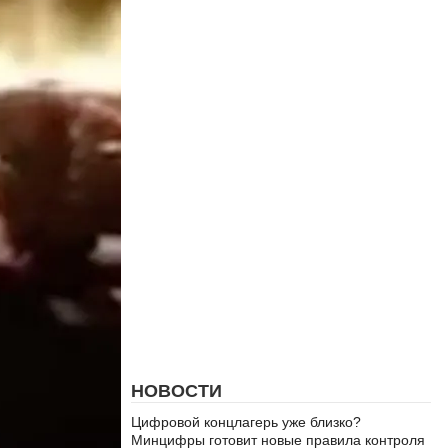
НОВОСТИ
Цифровой концлагерь уже близко?
Минцифры готовит новые правила контроля