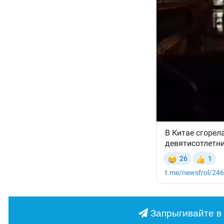
Запрыгивайте в 