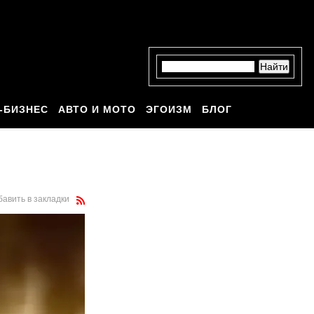
-БИЗНЕС
АВТО И МОТО
ЭГОИЗМ
БЛОГ
бавить в закладки