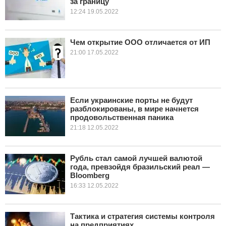
за границу
12:24 19.05.2022
Чем открытие ООО отличается от ИП
21:00 17.05.2022
Если украинские порты не будут
разблокированы, в мире начнется
продовольственная паника
21:18 12.05.2022
Рубль стал самой лучшей валютой
года, превзойдя бразильский реал —
Bloomberg
16:33 12.05.2022
Тактика и стратегия системы контроля
на предприятиях