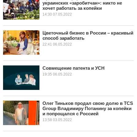
украинских «заробитчан»: никто не
хочет работать за копейки
14:30 07.05.2022
Цветочный бизнес в России – красивый
способ заработать
22:41 06.05.2022
Совмещение патента и УСН
19:35 06.05.2022
Олег Тиньков продал свою долю в TCS
Group Владимиру Потанину за копейки
и попрощался с Россией
13:58 03.05.2022