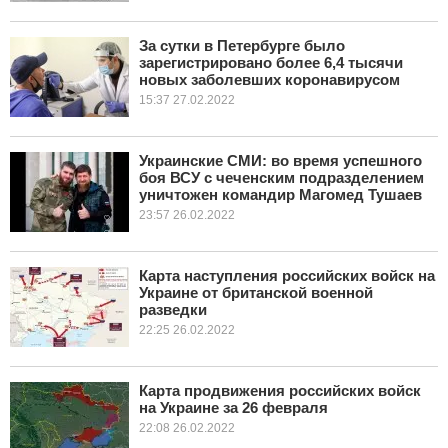
За сутки в Петербурге было
зарегистрировано более 6,4 тысячи
новых заболевших коронавирусом
15:37 27.02.2022
Украинские СМИ: во время успешного
боя ВСУ с чеченским подразделением
уничтожен командир Магомед Тушаев
23:57 26.02.2022
Карта наступления российских войск на
Украине от британской военной
разведки
22:25 26.02.2022
Карта продвижения российских войск
на Украине за 26 февраля
22:08 26.02.2022