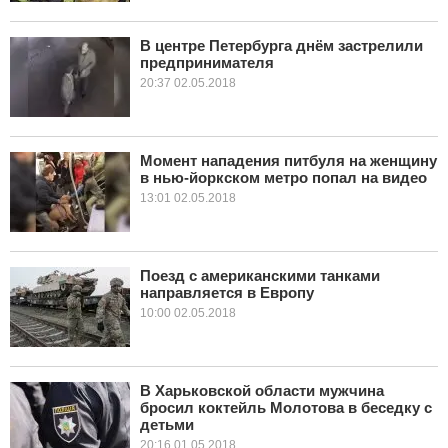
В центре Петербурга днём застрелили
предпринимателя
20:37 02.05.2018
Момент нападения питбуля на женщину
в нью-йоркском метро попал на видео
13:01 02.05.2018
Поезд с американскими танками
направляется в Европу
10:00 02.05.2018
В Харьковской области мужчина
бросил коктейль Молотова в беседку с
детьми
20:16 01.05.2018