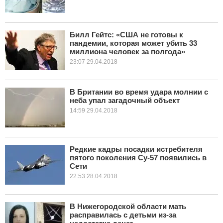
Билл Гейтс: «США не готовы к
пандемии, которая может убить 33
миллиона человек за полгода»
23:07 29.04.2018
В Британии во время удара молнии с
неба упал загадочный объект
14:59 29.04.2018
Редкие кадры посадки истребителя
пятого поколения Су-57 появились в
Сети
22:53 28.04.2018
В Нижегородской области мать
расправилась с детьми из-за