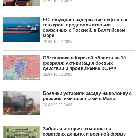
22:51 10.02.2025
ЕС обсуждает задержание нефтяных
танкеров, предположительно
связанных с Россией, в Балтийском
море
22:43 10.02.2025
Обстановка в Курской области на 10
февраля: активизация боевых
действий и продвижение ВС РФ
22:33 10.02.2025
Боевики устроили засаду на колонну с
российскими военными в Мали
20:05 09.02.2025
Забытая история: свастика на
советских деньгах и военной форме